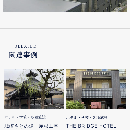
RELATED
関連事例
ホテル・学校・各種施設
ホテル・学校・各種施設
城崎さとの湯 屋根工事｜
THE BRIDGE HOTEL