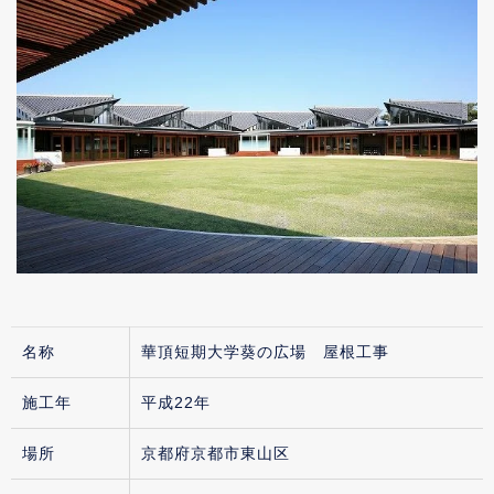
名称
華頂短期大学葵の広場 屋根工事
施工年
平成22年
場所
京都府京都市東山区