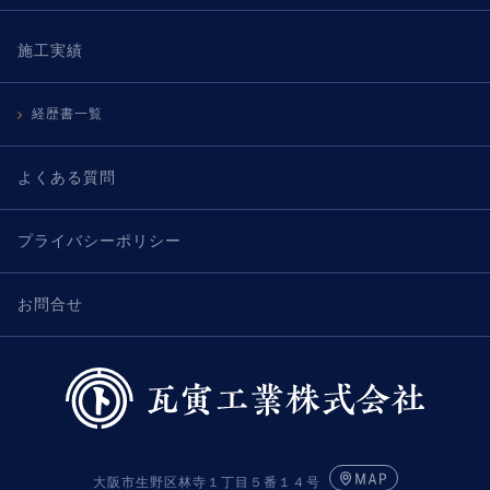
施工実績
経歴書一覧
よくある質問
プライバシーポリシー
お問合せ
大阪市生野区林寺１丁目５番１４号