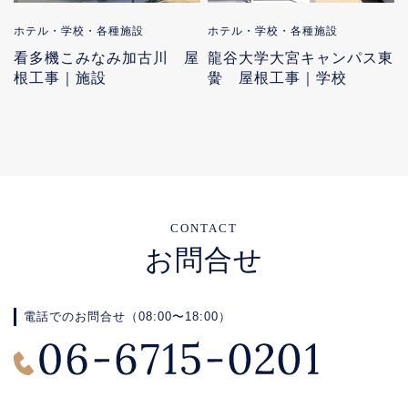
ホテル・学校・各種施設
ホテル・学校・各種施設
看多機こみなみ加古川 屋
龍谷大学大宮キャンパス東
根工事｜施設
黌 屋根工事｜学校
CONTACT
お問合せ
電話でのお問合せ（08:00〜18:00）