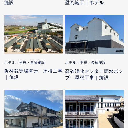
施設
壁瓦施工｜ホテル
ホテル・学校・各種施設
ホテル・学校・各種施設
阪神競馬場厩舎 屋根工事
高砂浄化センター雨水ポン
｜施設
プ 屋根工事｜施設