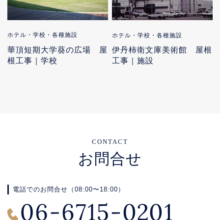
ホテル・学校・各種施設
ホテル・学校・各種施設
華頂短期大学葵の広場 屋
伊丹柿衛文庫美術館 屋根
根工事｜学校
工事｜施設
CONTACT
お問合せ
電話でのお問合せ（08:00〜18:00）