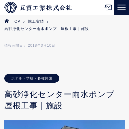
TOP
施工実績
高砂浄化センター雨水ポンプ 屋根工事｜施設
情報公開日： 2018年3月10日
ホテル・学校・各種施設
高砂浄化センター雨水ポンプ
屋根工事｜施設