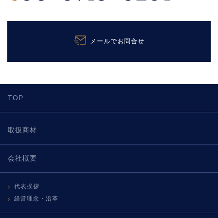
メールでお問合せ
TOP
取扱商材
会社概要
代表挨拶
経営理念・沿革