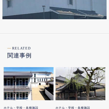
RELATED
関連事例
ホテル・学校・各種施設
ホテル・学校・各種施設