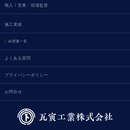
職人 / 営業・現場監督
施工実績
経歴書一覧
よくある質問
プライバシーポリシー
お問合せ