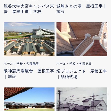
龍谷大学大宮キャンパス東
城崎さとの湯 屋根工事｜
黌 屋根工事｜学校
施設
ホテル・学校・各種施設
ホテル・学校・各種施設
阪神競馬場厩舎 屋根工事
堺プロジェクト 屋根工事
｜施設
｜結婚式場